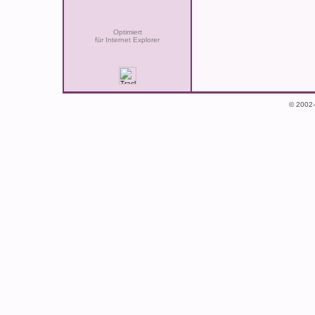
Optimiert
für Internet Explorer
© 2002