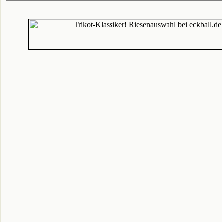
hat begonnen!