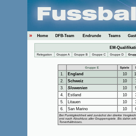
»
Home
DFB-Team
Endrunde
Teams
Gas
EM-Qualifikat
Relegation
Gruppe A
Gruppe B
Gruppe C
Gruppe D
Grup
Gruppe E
Spiele
1.
England
10
2.
Schweiz
10
3.
Slowenien
10
4.
Estland
10
5.
Litauen
10
6.
San Marino
10
Bei Punktgleichheit wird zunächst der direkte Vergleic
erst nach Abschluss aller Gruppenspiele. Bis dahin er
Torverhältnisses.