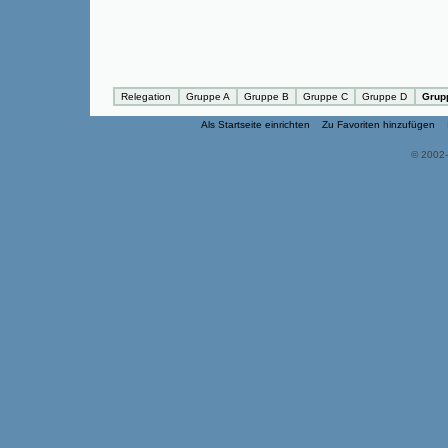
Relegation
Gruppe A
Gruppe B
Gruppe C
Gruppe D
Grup
Als Startseite einrichten
Zu Favoriten hinzufügen
© 2002